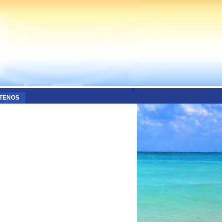
TENOS