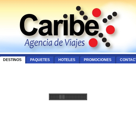
DESTINOS
PAQUETES
HOTELES
PROMOCIONES
CONTAC