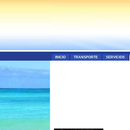
INICIO
TRANSPORTE
SERVICIOS