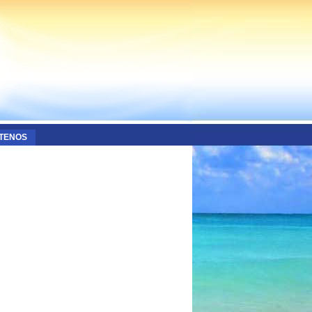
TENOS