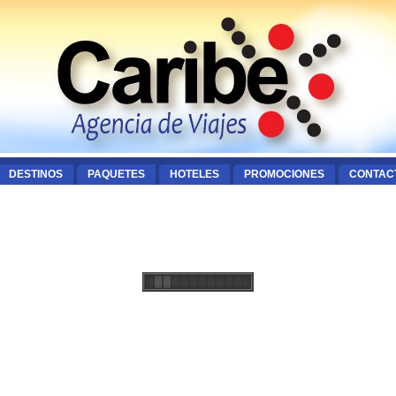
DESTINOS
PAQUETES
HOTELES
PROMOCIONES
CONTAC