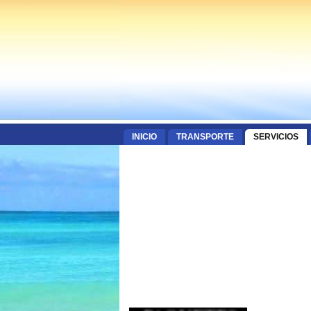
INICIO
TRANSPORTE
SERVICIOS