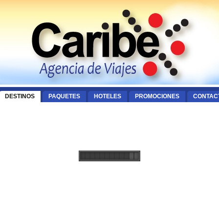
DESTINOS
PAQUETES
HOTELES
PROMOCIONES
CONTAC