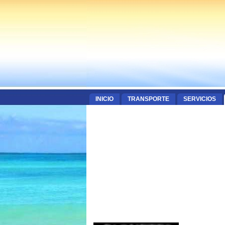
INICIO
TRANSPORTE
SERVICIOS