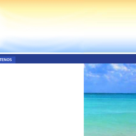
TENOS