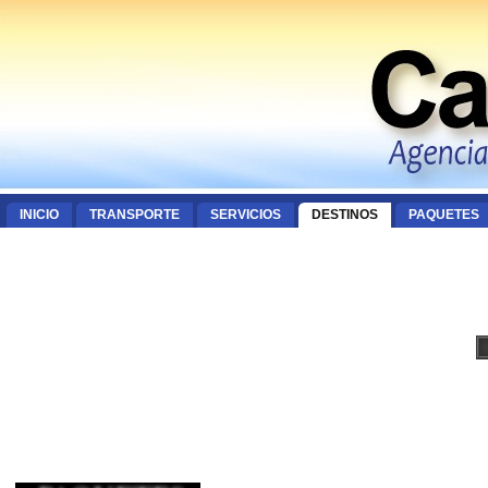
INICIO
TRANSPORTE
SERVICIOS
DESTINOS
PAQUETES