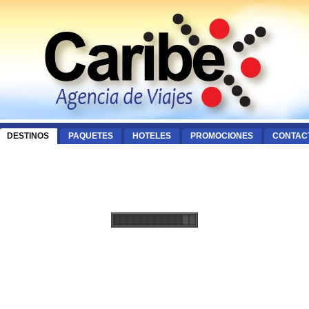
DESTINOS
PAQUETES
HOTELES
PROMOCIONES
CONTAC