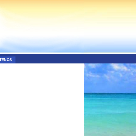
TENOS