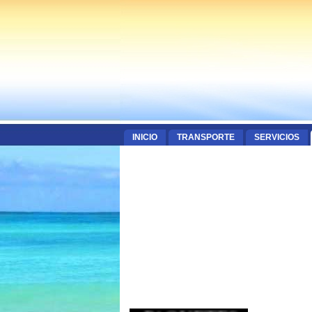
INICIO
TRANSPORTE
SERVICIOS