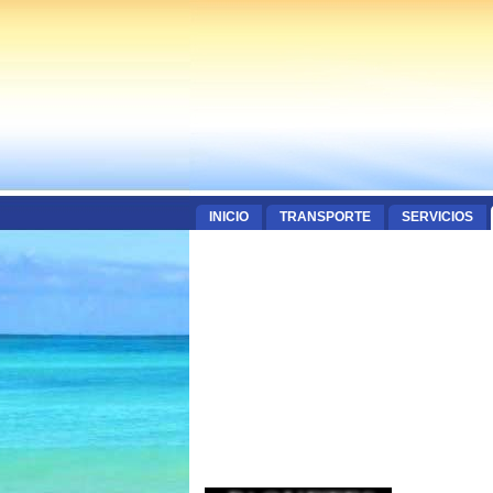
INICIO
TRANSPORTE
SERVICIOS