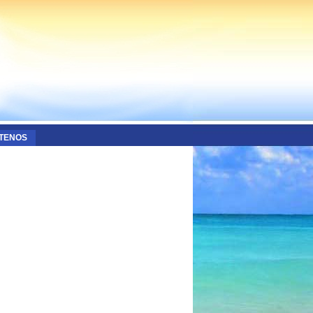
TENOS