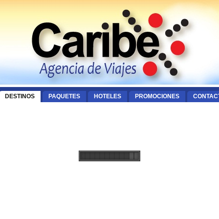
DESTINOS
PAQUETES
HOTELES
PROMOCIONES
CONTAC