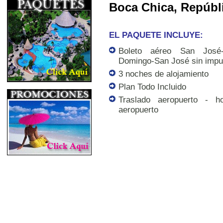
Boca Chica, Repúbl
EL PAQUETE INCLUYE:
Boleto aéreo San José-
Domingo-San José sin impu
3 noches de alojamiento
Plan Todo Incluido
Traslado aeropuerto - h
aeropuerto