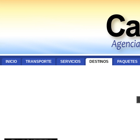
INICIO
TRANSPORTE
SERVICIOS
DESTINOS
PAQUETES