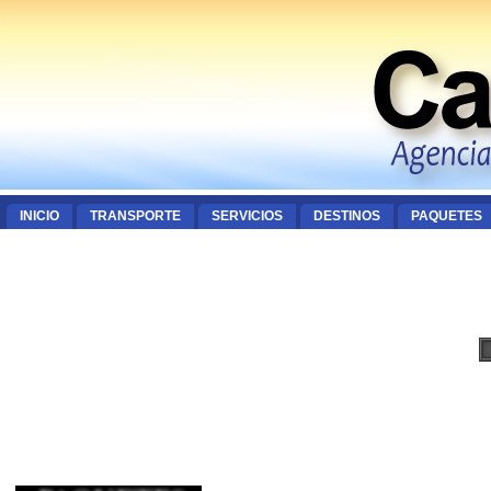
INICIO
TRANSPORTE
SERVICIOS
DESTINOS
PAQUETES