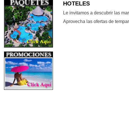
HOTELES
Le invitamos a descubrir las mar
Aprovecha las ofertas de tempar