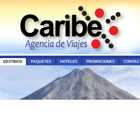
DESTINOS
PAQUETES
HOTELES
PROMOCIONES
CONTAC