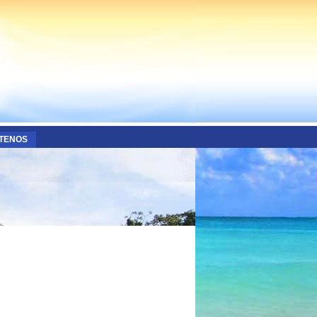
TENOS