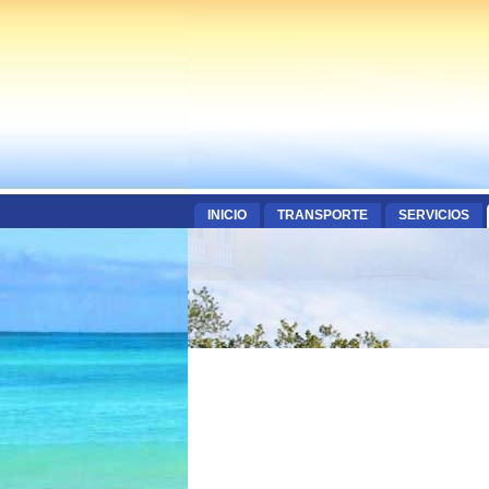
INICIO
TRANSPORTE
SERVICIOS