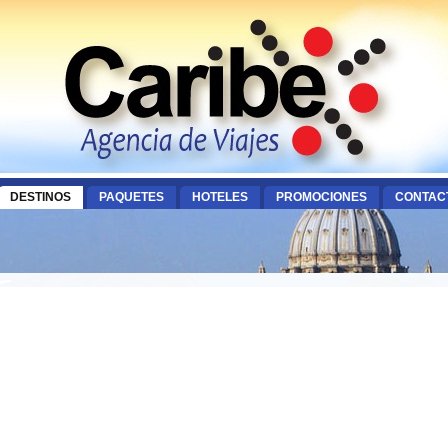
DESTINOS
PAQUETES
HOTELES
PROMOCIONES
CONTAC