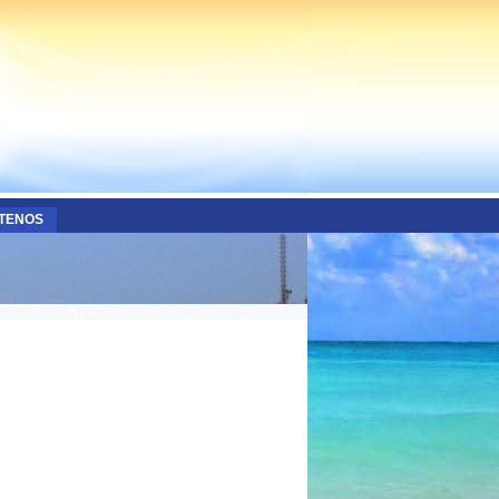
TENOS