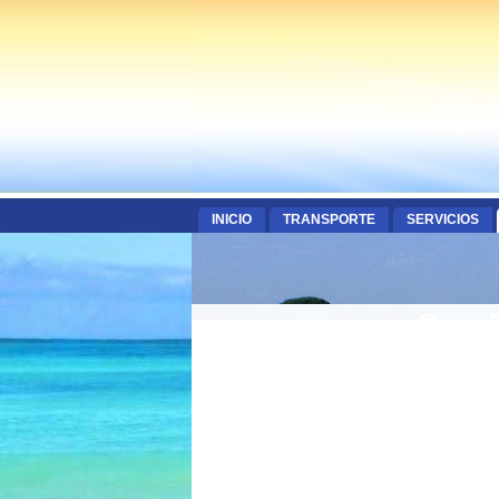
INICIO
TRANSPORTE
SERVICIOS