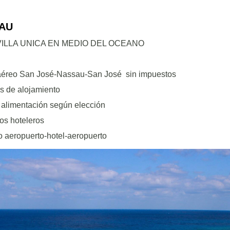
AU
ILLA UNICA EN MEDIO DEL OCEANO
aéreo San José-Nassau-San José sin impuestos
s de alojamiento
 alimentación según elección
os hoteleros
o aeropuerto-hotel-aeropuerto