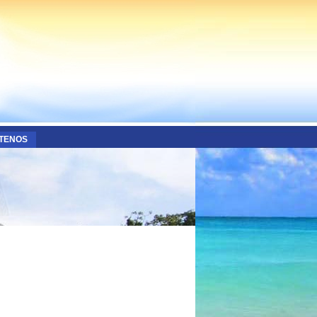
TENOS