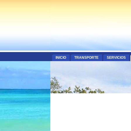
INICIO
TRANSPORTE
SERVICIOS