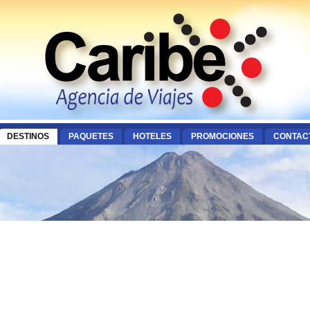
DESTINOS
PAQUETES
HOTELES
PROMOCIONES
CONTAC