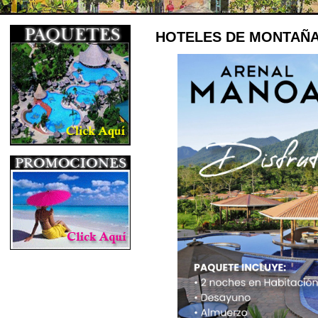
HOTELES DE MONTAÑ